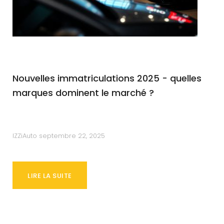
Nouvelles immatriculations 2025 - quelles
marques dominent le marché ?
IZZiAuto
septembre 22, 2025
LIRE LA SUITE