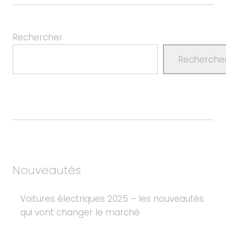
Rechercher
Recherche
Nouveautés
Voitures électriques 2025 – les nouveautés
qui vont changer le marché